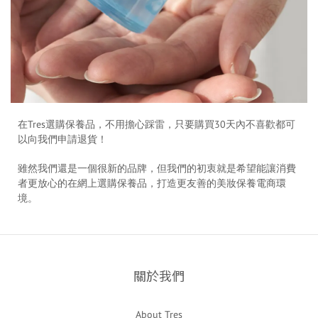
在Tres選購保養品，不用擔心踩雷，只要購買30天內不喜歡都可
以向我們申請退貨！
雖然我們還是一個很新的品牌，但我們的初衷就是希望能讓消費
者更放心的在網上選購保養品，打造更友善的美妝保養電商環
境。
關於我們
About Tres