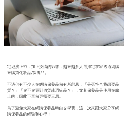
宅經濟正夯，加上疫情的影響，越來越多人選擇宅在家透過網購
來購買化妝品/保養品。
不過仍有不少人在網購保養品前有所顧忌：「是否符合我想要品
質？」「會不會買到假貨或瑕疵品？」，尤其保養品是使用在臉
上的，因此下單前更需要三思。
為了避免大家在網購保養品時白交學費，這一次來跟大家分享網
購保養品的經驗和心得！