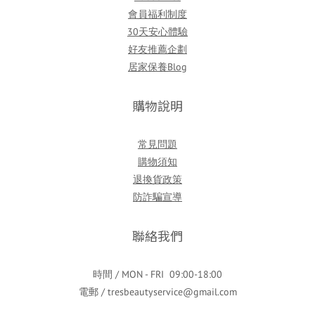
會員福利制度
30天安心體驗
好友推薦企劃
居家保養Blog
購物說明
常見問題
購物須知
退換貨政策
防詐騙宣導
聯絡我們
時間 / MON - FRI 09:00-18:00
電郵 / tresbeautyservice@gmail.com