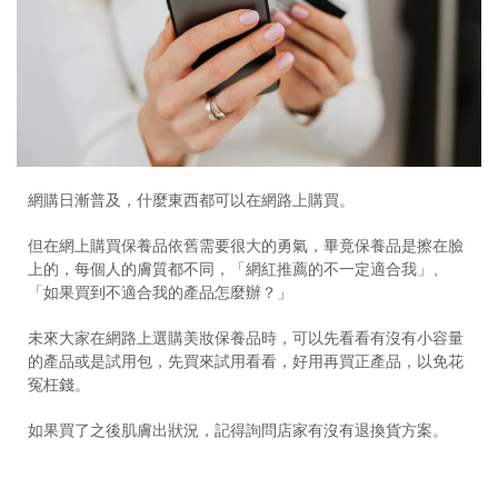
網購日漸普及，什麼東西都可以在網路上購買。
但在網上購買保養品依舊需要很大的勇氣，畢竟保養品是擦在臉
上的，每個人的膚質都不同，「網紅推薦的不一定適合我」、
「如果買到不適合我的產品怎麼辦？」
未來大家在網路上選購美妝保養品時，可以先看看有沒有小容量
的產品或是試用包，先買來試用看看，好用再買正產品，以免花
冤枉錢。
如果買了之後肌膚出狀況，記得詢問店家有沒有退換貨方案。