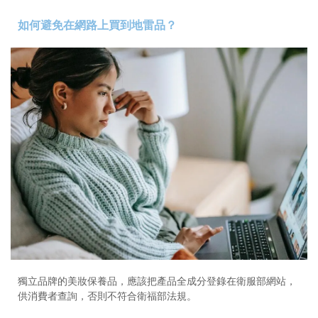
如何避免在網路上買到地雷品？
獨立品牌的美妝保養品，應該把產品全成分登錄在衛服部網站，
供消費者查詢，否則不符合衛福部法規。