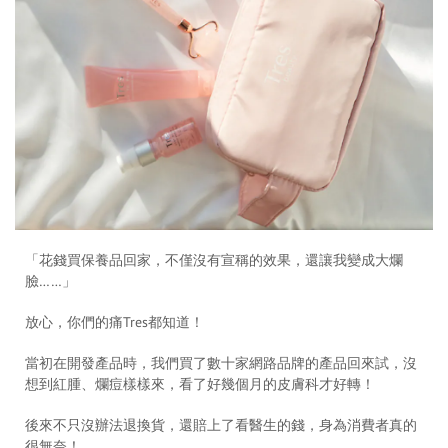
「花錢買保養品回家，不僅沒有宣稱的效果，還讓我變成大爛
臉……」
放心，你們的痛Tres都知道！
當初在開發產品時，我們買了數十家網路品牌的產品回來試，沒
想到紅腫、爛痘樣樣來，看了好幾個月的皮膚科才好轉！
後來不只沒辦法退換貨，還賠上了看醫生的錢，身為消費者真的
很無奈！