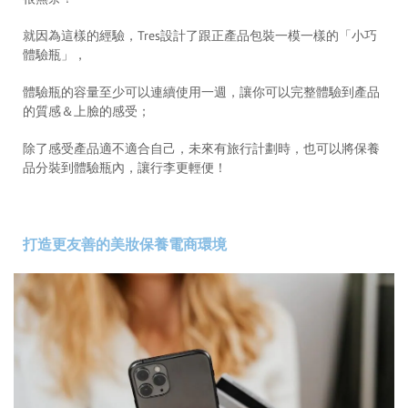
就因為這樣的經驗，Tres設計了跟正產品包裝一模一樣的「小巧
體驗瓶」，
體驗瓶的容量至少可以連續使用一週，讓你可以完整體驗到產品
的質感＆上臉的感受；
除了感受產品適不適合自己，未來有旅行計劃時，也可以將保養
品分裝到體驗瓶內，讓行李更輕便！
打造更友善的美妝保養電商環境