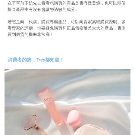
在下單前不妨先去看看您購買的商品是否有做登錄，也可以順便
檢查產品中有沒有會讓您過敏的成分。
若您是向「代購」購買專櫃產品，可以向賣家索取購買證明、多
看賣家的評價，也要避免購買和正品價格落差太大的產品，否則
買到假貨的機率非常高！
消費者的痛，Tres都知道！