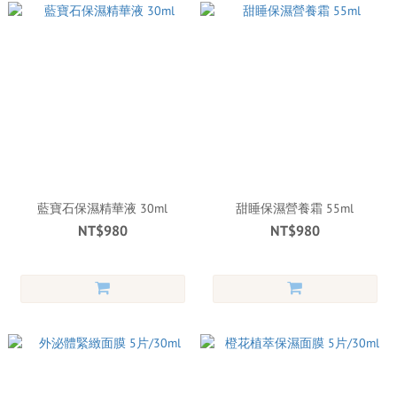
藍寶石保濕精華液 30ml
甜睡保濕營養霜 55ml
NT$980
NT$980