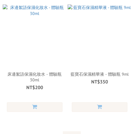
床邊絮語保濕化妝水 - 體驗瓶
藍寶石保濕精華液 - 體驗瓶 9ml
30ml
NT$350
NT$200