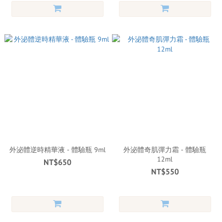
外泌體逆時精華液 - 體驗瓶 9ml
外泌體奇肌彈力霜 - 體驗瓶
12ml
NT$650
NT$550