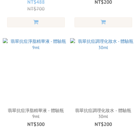
NT$488
NT$200
NT$700
翡翠抗痘淨脂精華液 - 體驗瓶
翡翠抗痘調理化妝水 - 體驗瓶
9ml
30ml
NT$300
NT$200