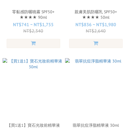
零黏感防曬噴霧 SPF50+
親膚美肌防曬乳 SPF50+
★★★★ 90ml
★★★★ 50ml
NT$741 ~ NT$1,755
NT$836 ~ NT$1,980
NT$2,340
NT$2,640
【買1送1】寶石光妝前精華液
翡翠抗痘淨脂精華液 30ml