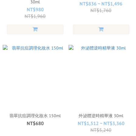
30ml
NT$836 ~ NT$1,496
NT$980
NT$1,760
NT$1,960
翡翠抗痘調理化妝水 150ml
外泌體逆時精華液 30ml
NT$680
NT$1,512 ~ NT$3,360
NT$5,240