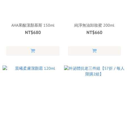
AHA果酸潔顏慕斯 150ml
純淨無油卸妝蜜 200ml
NT$680
NT$660