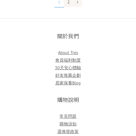
1
2
關於我們
About Tres
會員福利制度
30天安心體驗
好友推薦企劃
居家保養Blog
購物說明
常見問題
購物須知
退換貨政策