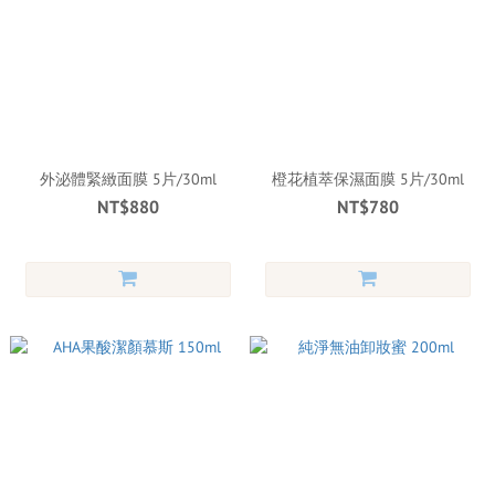
外泌體緊緻面膜 5片/30ml
橙花植萃保濕面膜 5片/30ml
NT$880
NT$780