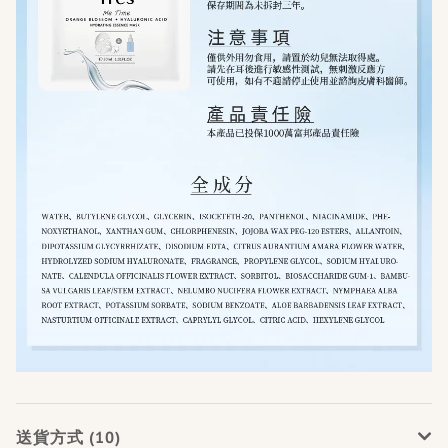
送貨方式 (10)