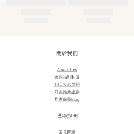
關於我們
About Tres
會員福利制度
30天安心體驗
好友推薦企劃
居家保養Blog
購物說明
常見問題