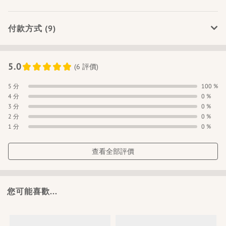
付款方式 (9)
5.0
(6 評價)
5 分
100 %
4 分
0 %
3 分
0 %
2 分
0 %
1 分
0 %
查看全部評價
您可能喜歡...