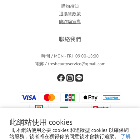
購物須知
退換貨政策
防詐騙宣導
聯絡我們
時間 / MON - FRI 09:00-18:00
電郵 / tresbeautyservice@gmail.com
此網站使用 cookies
Hi, 本網站使用必要 cookies 和追蹤型 cookies 以確保網
站服務，後者將在獲得你的同意後才會執行追蹤。
了解
隱私權條款
|
條款及細則
| 2021 © 濟德國際有限公司 統編90434843