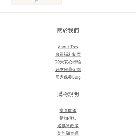
關於我們
About Tres
會員福利制度
30天安心體驗
好友推薦企劃
居家保養Blog
購物說明
常見問題
購物須知
退換貨政策
防詐騙宣導