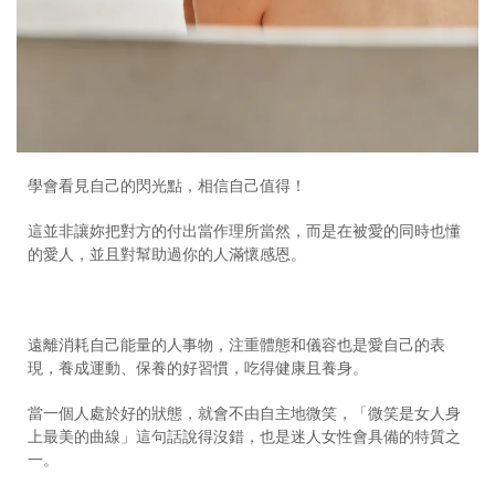
學會看見自己的閃光點，相信自己值得！
這並非讓妳把對方的付出當作理所當然，而是在被愛的同時也懂
的愛人，並且對幫助過你的人滿懷感恩。
遠離消耗自己能量的人事物，注重體態和儀容也是愛自己的表
現，養成運動、保養的好習慣，吃得健康且養身。
當一個人處於好的狀態，就會不由自主地微笑，「微笑是女人身
上最美的曲線」這句話說得沒錯，也是迷人女性會具備的特質之
一。