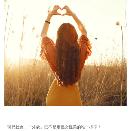
現代社會，「外貌」已不是定義女性美的唯一標準！