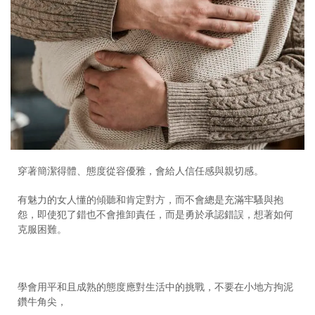
穿著簡潔得體、態度從容優雅，會給人信任感與親切感。
有魅力的女人懂的傾聽和肯定對方，而不會總是充滿牢騷與抱
怨，即使犯了錯也不會推卸責任，而是勇於承認錯誤，想著如何
克服困難。
學會用平和且成熟的態度應對生活中的挑戰，不要在小地方拘泥
鑽牛角尖，