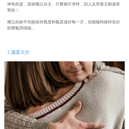
神奇的是，當妳獨立自主、什麼都不求時，別人反而會主動過來
幫妳！
獨立的妳不但能保持風度和氣質過好每一天，也能隨時維持良好
的脾氣與情緒。
2.溫柔大方