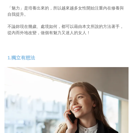
「魅力」是培養出來的，所以越來越多女性開始注重內在修養與
自我提升。
不論妳現在幾歲、處境如何，都可以藉由本文所說的方法著手，
從內而外地改變，做個有魅力又迷人的女人！
1.獨立有想法