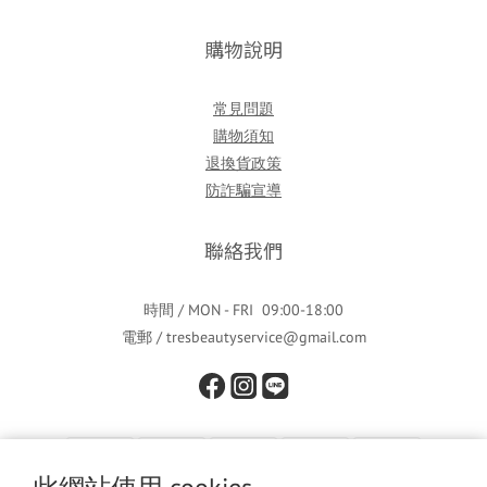
購物說明
常見問題
購物須知
退換貨政策
防詐騙宣導
聯絡我們
時間 / MON - FRI 09:00-18:00
電郵 / tresbeautyservice@gmail.com