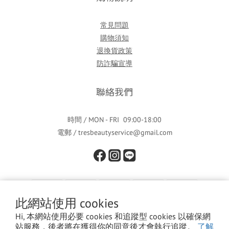
常見問題
購物須知
退換貨政策
防詐騙宣導
聯絡我們
時間 / MON - FRI 09:00-18:00
電郵 / tresbeautyservice@gmail.com
此網站使用 cookies
Hi, 本網站使用必要 cookies 和追蹤型 cookies 以確保網
站服務，後者將在獲得你的同意後才會執行追蹤。
了解