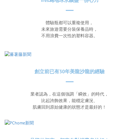
Tres為地球永續盡一份心力
體驗瓶都可以重複使用，
未來旅遊需要分裝保養品時，
不用浪費一次性的塑料容器。
創立前已有30年美龍沙龍的經驗
業者認為，在這個強調「瞬效」的時代，
比起誇飾效果，能穩定膚況、
肌膚回到原始健康的狀態才是最好的！