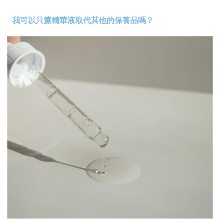
我可以只擦精華液取代其他的保養品嗎？