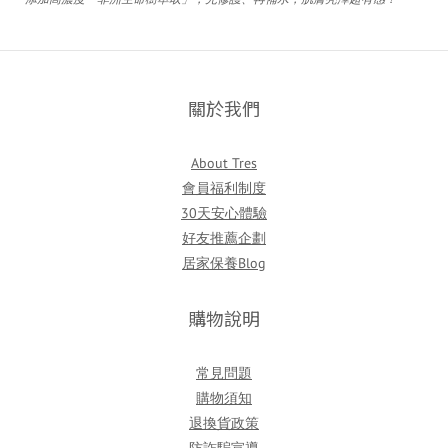
關於我們
About Tres
會員福利制度
30天安心體驗
好友推薦企劃
居家保養Blog
購物說明
常見問題
購物須知
退換貨政策