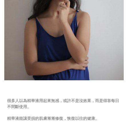
很多人以為精華液用起來無感，或許不是沒效果，而是得靠每日
不間斷使用。
精華液能讓受損的肌膚漸漸修復，恢復以往的健康。