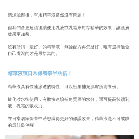
清潔臉部後，單用精華液當然沒有問題！
但我們會更建議
後續使用乳液或乳霜來封存精華的效果，讓護膚
效果更加乘。
沒有所謂「最好」的精華液，無論配方再怎麼好，唯有選擇適合
自己膚況的才是最恰當的。
精華液讓日常保養事半功倍！
精華液具有快速滲透的特性，可以密集補充肌膚所需養份。
於化妝水後使用，有助快速填補角質層的水分，還可提高後續乳
液、乳霜的吸收力。
在日常居家保養中若想獲得更好的修護效果，精華液是不可或缺
的最佳良伴喔！