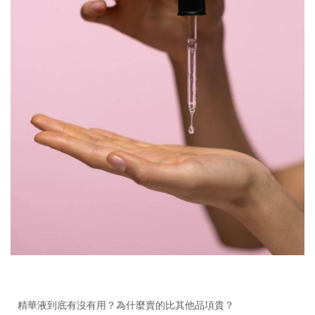
精華液到底有沒有用？為什麼賣的比其他品項貴？