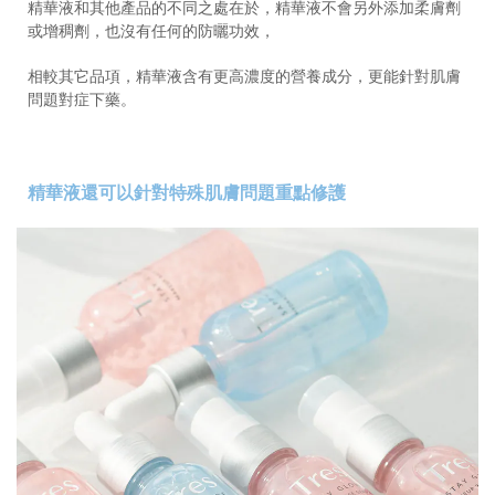
精華液和其他產品的不同之處在於，精華液不會另外添加柔膚劑
或增稠劑，也沒有任何的防曬功效，
相較其它品項，精華液含有更高濃度的營養成分，更能針對肌膚
問題對症下藥。
精華液還可以針對特殊肌膚問題重點修護