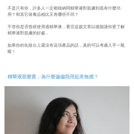
不是只有你，許多人一定都很納悶精華液對肌膚到底有什麼功
用？和其它保養品相比又有哪些不同？
不管你是否曾經使用過精華液，看完這篇文章以後能讓你更了解
精華液對肌膚的好處，
如果你的化妝台上還沒有這項產品的話，真的可以考慮入手一瓶
喔！
精華液那麼貴，為什麼偏偏我用起來無感？