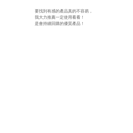
要找到有感的產品真的不容易，
我大力推薦一定使用看看！
是會持續回購的優質產品！