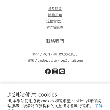
常見問題
購物須知
退換貨政策
防詐騙宣導
聯絡我們
時間 / MON - FRI 09:00-18:00
電郵 / tresbeautyservice@gmail.com
此網站使用 cookies
Hi, 本網站使用必要 cookies 和追蹤型 cookies 以確保網
站服務，後者將在獲得你的同意後才會執行追蹤。
了解